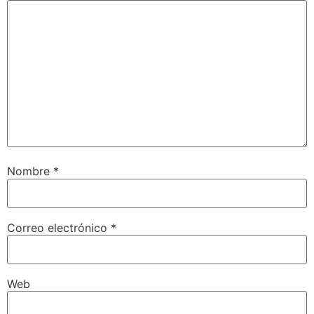
Nombre
*
Correo electrónico
*
Web