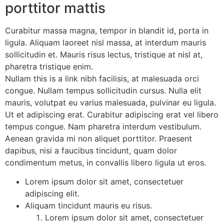
porttitor mattis
Curabitur massa magna, tempor in blandit id, porta in
ligula. Aliquam laoreet nisl massa, at interdum mauris
sollicitudin et. Mauris risus lectus, tristique at nisl at,
pharetra tristique enim.
Nullam this is a link nibh facilisis, at malesuada orci
congue. Nullam tempus sollicitudin cursus. Nulla elit
mauris, volutpat eu varius malesuada, pulvinar eu ligula.
Ut et adipiscing erat. Curabitur adipiscing erat vel libero
tempus congue. Nam pharetra interdum vestibulum.
Aenean gravida mi non aliquet porttitor. Praesent
dapibus, nisi a faucibus tincidunt, quam dolor
condimentum metus, in convallis libero ligula ut eros.
Lorem ipsum dolor sit amet, consectetuer
adipiscing elit.
Aliquam tincidunt mauris eu risus.
Lorem ipsum dolor sit amet, consectetuer