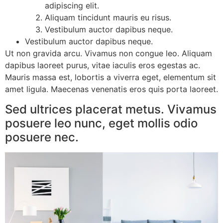
adipiscing elit.
Aliquam tincidunt mauris eu risus.
Vestibulum auctor dapibus neque.
Vestibulum auctor dapibus neque.
Ut non gravida arcu. Vivamus non congue leo. Aliquam
dapibus laoreet purus, vitae iaculis eros egestas ac.
Mauris massa est, lobortis a viverra eget, elementum sit
amet ligula. Maecenas venenatis eros quis porta laoreet.
Sed ultrices placerat metus. Vivamus
posuere leo nunc, eget mollis odio
posuere nec.