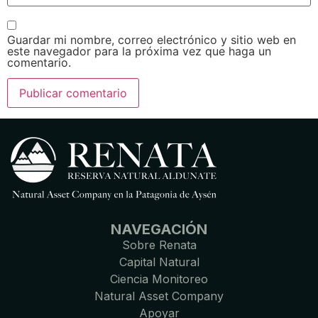
Guardar mi nombre, correo electrónico y sitio web en
este navegador para la próxima vez que haga un
comentario.
NAVEGACIÓN
Sobre Renata
Capital Natural
Ciencia Monitoreo
Natural Asset Company
Apoyar