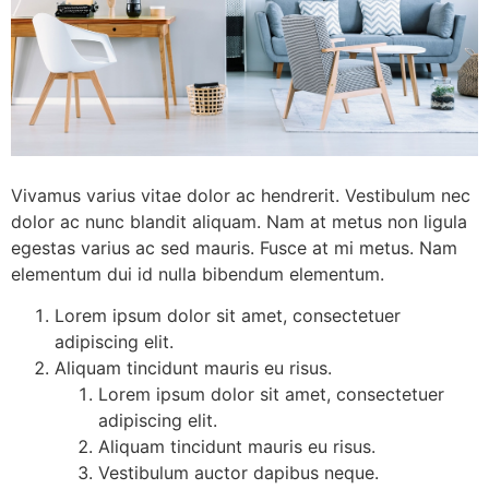
Vivamus varius vitae dolor ac hendrerit. Vestibulum nec
dolor ac nunc blandit aliquam. Nam at metus non ligula
egestas varius ac sed mauris. Fusce at mi metus. Nam
elementum dui id nulla bibendum elementum.
Lorem ipsum dolor sit amet, consectetuer
adipiscing elit.
Aliquam tincidunt mauris eu risus.
Lorem ipsum dolor sit amet, consectetuer
adipiscing elit.
Aliquam tincidunt mauris eu risus.
Vestibulum auctor dapibus neque.