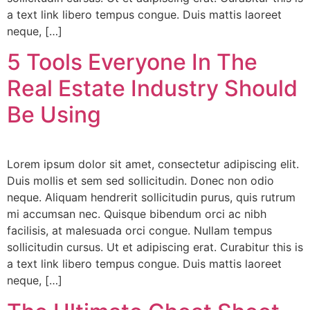
a text link libero tempus congue. Duis mattis laoreet
neque, […]
5 Tools Everyone In The
Real Estate Industry Should
Be Using
Lorem ipsum dolor sit amet, consectetur adipiscing elit.
Duis mollis et sem sed sollicitudin. Donec non odio
neque. Aliquam hendrerit sollicitudin purus, quis rutrum
mi accumsan nec. Quisque bibendum orci ac nibh
facilisis, at malesuada orci congue. Nullam tempus
sollicitudin cursus. Ut et adipiscing erat. Curabitur this is
a text link libero tempus congue. Duis mattis laoreet
neque, […]