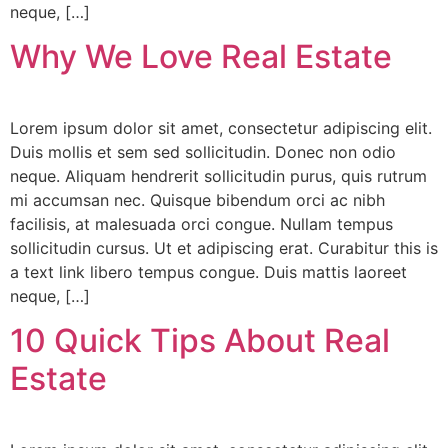
neque, […]
Why We Love Real Estate
Lorem ipsum dolor sit amet, consectetur adipiscing elit.
Duis mollis et sem sed sollicitudin. Donec non odio
neque. Aliquam hendrerit sollicitudin purus, quis rutrum
mi accumsan nec. Quisque bibendum orci ac nibh
facilisis, at malesuada orci congue. Nullam tempus
sollicitudin cursus. Ut et adipiscing erat. Curabitur this is
a text link libero tempus congue. Duis mattis laoreet
neque, […]
10 Quick Tips About Real
Estate