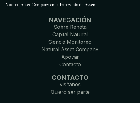
NAVEGACIÓN
Sobre Renata
Capital Natural
Ciencia Monitoreo
Natural Asset Company
Apoyar
Contacto
CONTACTO
Visítanos
Quiero ser parte