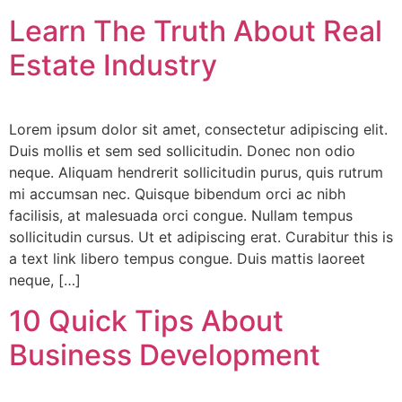
Learn The Truth About Real
Estate Industry
Lorem ipsum dolor sit amet, consectetur adipiscing elit.
Duis mollis et sem sed sollicitudin. Donec non odio
neque. Aliquam hendrerit sollicitudin purus, quis rutrum
mi accumsan nec. Quisque bibendum orci ac nibh
facilisis, at malesuada orci congue. Nullam tempus
sollicitudin cursus. Ut et adipiscing erat. Curabitur this is
a text link libero tempus congue. Duis mattis laoreet
neque, […]
10 Quick Tips About
Business Development