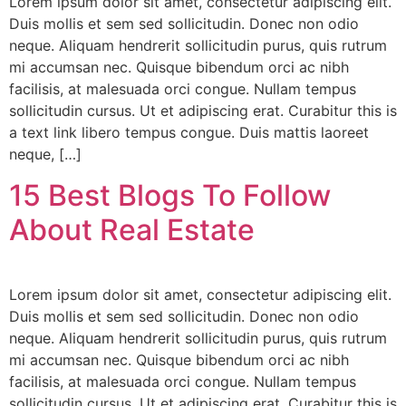
Lorem ipsum dolor sit amet, consectetur adipiscing elit.
Duis mollis et sem sed sollicitudin. Donec non odio
neque. Aliquam hendrerit sollicitudin purus, quis rutrum
mi accumsan nec. Quisque bibendum orci ac nibh
facilisis, at malesuada orci congue. Nullam tempus
sollicitudin cursus. Ut et adipiscing erat. Curabitur this is
a text link libero tempus congue. Duis mattis laoreet
neque, […]
15 Best Blogs To Follow
About Real Estate
Lorem ipsum dolor sit amet, consectetur adipiscing elit.
Duis mollis et sem sed sollicitudin. Donec non odio
neque. Aliquam hendrerit sollicitudin purus, quis rutrum
mi accumsan nec. Quisque bibendum orci ac nibh
facilisis, at malesuada orci congue. Nullam tempus
sollicitudin cursus. Ut et adipiscing erat. Curabitur this is