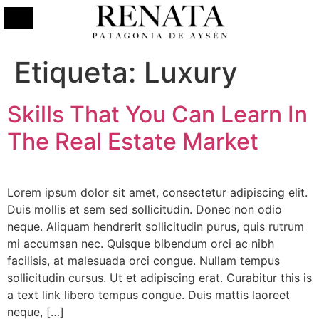
Etiqueta:
Luxury
Skills That You Can Learn In
The Real Estate Market
Lorem ipsum dolor sit amet, consectetur adipiscing elit.
Duis mollis et sem sed sollicitudin. Donec non odio
neque. Aliquam hendrerit sollicitudin purus, quis rutrum
mi accumsan nec. Quisque bibendum orci ac nibh
facilisis, at malesuada orci congue. Nullam tempus
sollicitudin cursus. Ut et adipiscing erat. Curabitur this is
a text link libero tempus congue. Duis mattis laoreet
neque, […]