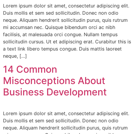
Lorem ipsum dolor sit amet, consectetur adipiscing elit.
Duis mollis et sem sed sollicitudin. Donec non odio
neque. Aliquam hendrerit sollicitudin purus, quis rutrum
mi accumsan nec. Quisque bibendum orci ac nibh
facilisis, at malesuada orci congue. Nullam tempus
sollicitudin cursus. Ut et adipiscing erat. Curabitur this is
a text link libero tempus congue. Duis mattis laoreet
neque, […]
14 Common
Misconceptions About
Business Development
Lorem ipsum dolor sit amet, consectetur adipiscing elit.
Duis mollis et sem sed sollicitudin. Donec non odio
neque. Aliquam hendrerit sollicitudin purus, quis rutrum