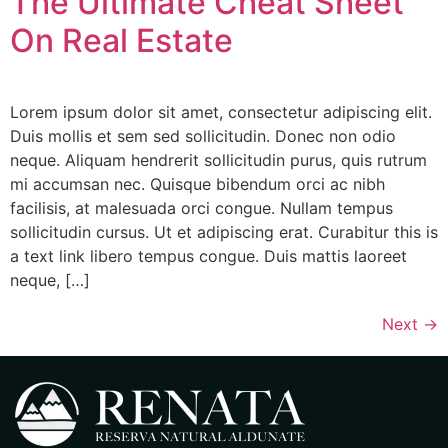
The Ultimate Cheat Sheet
On Real Estate
Lorem ipsum dolor sit amet, consectetur adipiscing elit.
Duis mollis et sem sed sollicitudin. Donec non odio
neque. Aliquam hendrerit sollicitudin purus, quis rutrum
mi accumsan nec. Quisque bibendum orci ac nibh
facilisis, at malesuada orci congue. Nullam tempus
sollicitudin cursus. Ut et adipiscing erat. Curabitur this is
a text link libero tempus congue. Duis mattis laoreet
neque, […]
Next
→