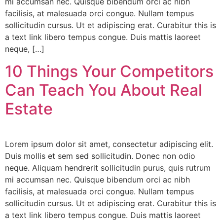
mi accumsan nec. Quisque bibendum orci ac nibh
facilisis, at malesuada orci congue. Nullam tempus
sollicitudin cursus. Ut et adipiscing erat. Curabitur this is
a text link libero tempus congue. Duis mattis laoreet
neque, […]
10 Things Your Competitors
Can Teach You About Real
Estate
Lorem ipsum dolor sit amet, consectetur adipiscing elit.
Duis mollis et sem sed sollicitudin. Donec non odio
neque. Aliquam hendrerit sollicitudin purus, quis rutrum
mi accumsan nec. Quisque bibendum orci ac nibh
facilisis, at malesuada orci congue. Nullam tempus
sollicitudin cursus. Ut et adipiscing erat. Curabitur this is
a text link libero tempus congue. Duis mattis laoreet