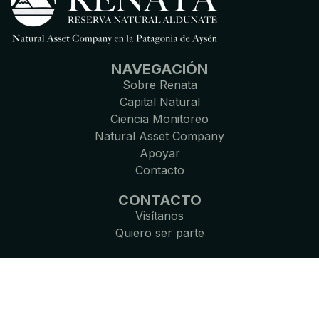
NAVEGACIÓN
Sobre Renata
Capital Natural
Ciencia Monitoreo
Natural Asset Company
Apoyar
Contacto
CONTACTO
Visítanos
Quiero ser parte