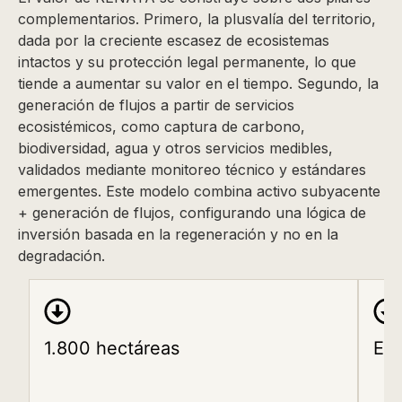
complementarios. Primero, la plusvalía del territorio,
dada por la creciente escasez de ecosistemas
intactos y su protección legal permanente, lo que
tiende a aumentar su valor en el tiempo. Segundo, la
generación de flujos a partir de servicios
ecosistémicos, como captura de carbono,
biodiversidad, agua y otros servicios medibles,
validados mediante monitoreo técnico y estándares
emergentes. Este modelo combina activo subyacente
+ generación de flujos, configurando una lógica de
inversión basada en la regeneración y no en la
degradación.
1.800 hectáreas
Ec