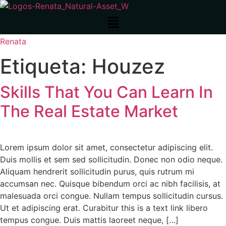
Menú
Renata
Etiqueta:
Houzez
Skills That You Can Learn In
The Real Estate Market
Lorem ipsum dolor sit amet, consectetur adipiscing elit.
Duis mollis et sem sed sollicitudin. Donec non odio neque.
Aliquam hendrerit sollicitudin purus, quis rutrum mi
accumsan nec. Quisque bibendum orci ac nibh facilisis, at
malesuada orci congue. Nullam tempus sollicitudin cursus.
Ut et adipiscing erat. Curabitur this is a text link libero
tempus congue. Duis mattis laoreet neque, […]