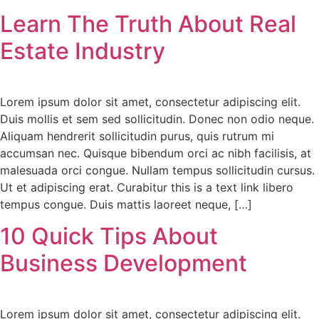
Learn The Truth About Real
Estate Industry
Lorem ipsum dolor sit amet, consectetur adipiscing elit.
Duis mollis et sem sed sollicitudin. Donec non odio neque.
Aliquam hendrerit sollicitudin purus, quis rutrum mi
accumsan nec. Quisque bibendum orci ac nibh facilisis, at
malesuada orci congue. Nullam tempus sollicitudin cursus.
Ut et adipiscing erat. Curabitur this is a text link libero
tempus congue. Duis mattis laoreet neque, […]
10 Quick Tips About
Business Development
Lorem ipsum dolor sit amet, consectetur adipiscing elit.