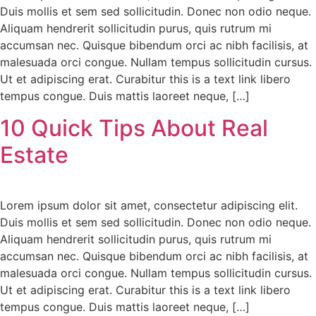
Duis mollis et sem sed sollicitudin. Donec non odio neque.
Aliquam hendrerit sollicitudin purus, quis rutrum mi
accumsan nec. Quisque bibendum orci ac nibh facilisis, at
malesuada orci congue. Nullam tempus sollicitudin cursus.
Ut et adipiscing erat. Curabitur this is a text link libero
tempus congue. Duis mattis laoreet neque, […]
10 Quick Tips About Real
Estate
Lorem ipsum dolor sit amet, consectetur adipiscing elit.
Duis mollis et sem sed sollicitudin. Donec non odio neque.
Aliquam hendrerit sollicitudin purus, quis rutrum mi
accumsan nec. Quisque bibendum orci ac nibh facilisis, at
malesuada orci congue. Nullam tempus sollicitudin cursus.
Ut et adipiscing erat. Curabitur this is a text link libero
tempus congue. Duis mattis laoreet neque, […]