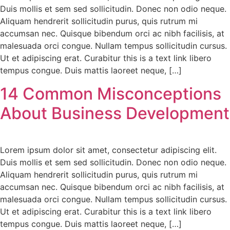
Duis mollis et sem sed sollicitudin. Donec non odio neque.
Aliquam hendrerit sollicitudin purus, quis rutrum mi
accumsan nec. Quisque bibendum orci ac nibh facilisis, at
malesuada orci congue. Nullam tempus sollicitudin cursus.
Ut et adipiscing erat. Curabitur this is a text link libero
tempus congue. Duis mattis laoreet neque, […]
14 Common Misconceptions
About Business Development
Lorem ipsum dolor sit amet, consectetur adipiscing elit.
Duis mollis et sem sed sollicitudin. Donec non odio neque.
Aliquam hendrerit sollicitudin purus, quis rutrum mi
accumsan nec. Quisque bibendum orci ac nibh facilisis, at
malesuada orci congue. Nullam tempus sollicitudin cursus.
Ut et adipiscing erat. Curabitur this is a text link libero
tempus congue. Duis mattis laoreet neque, […]