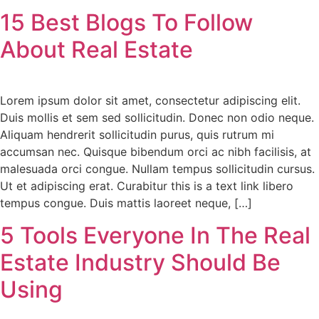
15 Best Blogs To Follow
About Real Estate
Lorem ipsum dolor sit amet, consectetur adipiscing elit.
Duis mollis et sem sed sollicitudin. Donec non odio neque.
Aliquam hendrerit sollicitudin purus, quis rutrum mi
accumsan nec. Quisque bibendum orci ac nibh facilisis, at
malesuada orci congue. Nullam tempus sollicitudin cursus.
Ut et adipiscing erat. Curabitur this is a text link libero
tempus congue. Duis mattis laoreet neque, […]
5 Tools Everyone In The Real
Estate Industry Should Be
Using