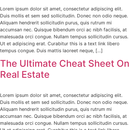
Lorem ipsum dolor sit amet, consectetur adipiscing elit.
Duis mollis et sem sed sollicitudin. Donec non odio neque.
Aliquam hendrerit sollicitudin purus, quis rutrum mi
accumsan nec. Quisque bibendum orci ac nibh facilisis, at
malesuada orci congue. Nullam tempus sollicitudin cursus.
Ut et adipiscing erat. Curabitur this is a text link libero
tempus congue. Duis mattis laoreet neque, […]
The Ultimate Cheat Sheet On
Real Estate
Lorem ipsum dolor sit amet, consectetur adipiscing elit.
Duis mollis et sem sed sollicitudin. Donec non odio neque.
Aliquam hendrerit sollicitudin purus, quis rutrum mi
accumsan nec. Quisque bibendum orci ac nibh facilisis, at
malesuada orci congue. Nullam tempus sollicitudin cursus.
Ut et adipiscing erat. Curabitur this is a text link libero