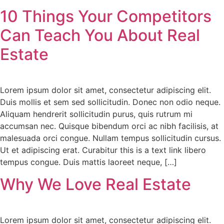
10 Things Your Competitors
Can Teach You About Real
Estate
Lorem ipsum dolor sit amet, consectetur adipiscing elit.
Duis mollis et sem sed sollicitudin. Donec non odio neque.
Aliquam hendrerit sollicitudin purus, quis rutrum mi
accumsan nec. Quisque bibendum orci ac nibh facilisis, at
malesuada orci congue. Nullam tempus sollicitudin cursus.
Ut et adipiscing erat. Curabitur this is a text link libero
tempus congue. Duis mattis laoreet neque, […]
Why We Love Real Estate
Lorem ipsum dolor sit amet, consectetur adipiscing elit.