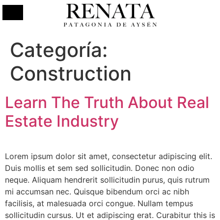
Categoría:
Construction
Learn The Truth About Real
Estate Industry
Lorem ipsum dolor sit amet, consectetur adipiscing elit.
Duis mollis et sem sed sollicitudin. Donec non odio
neque. Aliquam hendrerit sollicitudin purus, quis rutrum
mi accumsan nec. Quisque bibendum orci ac nibh
facilisis, at malesuada orci congue. Nullam tempus
sollicitudin cursus. Ut et adipiscing erat. Curabitur this is