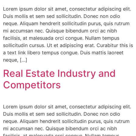
Lorem ipsum dolor sit amet, consectetur adipiscing elit.
Duis mollis et sem sed sollicitudin. Donec non odio
neque. Aliquam hendrerit sollicitudin purus, quis rutrum
mi accumsan nec. Quisque bibendum orci ac nibh
facilisis, at malesuada orci congue. Nullam tempus
sollicitudin cursus. Ut et adipiscing erat. Curabitur this is
a text link libero tempus congue. Duis mattis laoreet
neque, […]
Real Estate Industry and
Competitors
Lorem ipsum dolor sit amet, consectetur adipiscing elit.
Duis mollis et sem sed sollicitudin. Donec non odio
neque. Aliquam hendrerit sollicitudin purus, quis rutrum
mi accumsan nec. Quisque bibendum orci ac nibh
facilisis, at malesuada orci congue. Nullam tempus