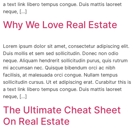
a text link libero tempus congue. Duis mattis laoreet
neque, […]
Why We Love Real Estate
Lorem ipsum dolor sit amet, consectetur adipiscing elit.
Duis mollis et sem sed sollicitudin. Donec non odio
neque. Aliquam hendrerit sollicitudin purus, quis rutrum
mi accumsan nec. Quisque bibendum orci ac nibh
facilisis, at malesuada orci congue. Nullam tempus
sollicitudin cursus. Ut et adipiscing erat. Curabitur this is
a text link libero tempus congue. Duis mattis laoreet
neque, […]
The Ultimate Cheat Sheet
On Real Estate